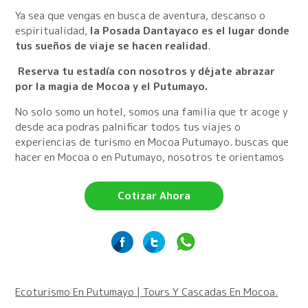
Ya sea que vengas en busca de aventura, descanso o
espiritualidad,
la Posada Dantayaco es el lugar donde
tus sueños de viaje se hacen realidad
.
Reserva tu estadía con nosotros y déjate abrazar
por la magia de Mocoa y el Putumayo.
No solo somo un hotel, somos una familia que tr acoge y
desde aca podras palnificar todos tus viajes o
experiencias de turismo en Mocoa Putumayo. buscas que
hacer en Mocoa o en Putumayo, nosotros te orientamos
Cotizar Ahora
Ecoturismo En Putumayo | Tours Y Cascadas En Mocoa.