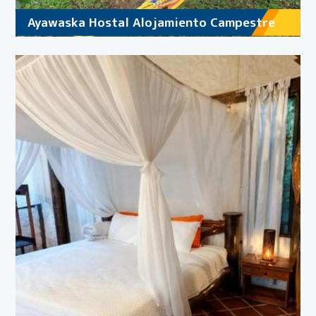
Ayawaska Hostal Alojamiento Campestre