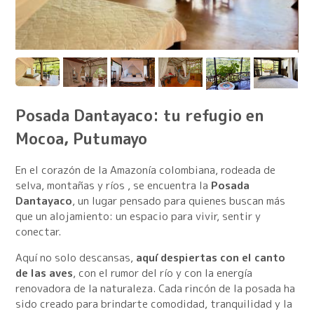
Posada Dantayaco: tu refugio en
Mocoa, Putumayo
En el corazón de la Amazonía colombiana, rodeada de
selva, montañas y ríos , se encuentra la
Posada
Dantayaco
, un lugar pensado para quienes buscan más
que un alojamiento: un espacio para vivir, sentir y
conectar.
Aquí no solo descansas,
aquí despiertas con el canto
de las aves
, con el rumor del río y con la energía
renovadora de la naturaleza. Cada rincón de la posada ha
sido creado para brindarte comodidad, tranquilidad y la