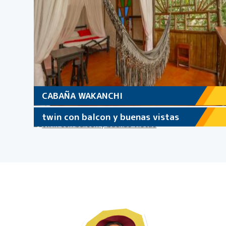
CABAÑA WAKANCHI
twin con balcon y buenas vistas