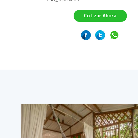
Cotizar Ahora