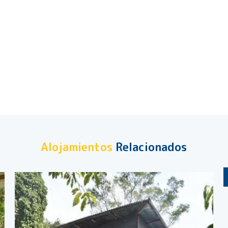
Alojamientos
Relacionados