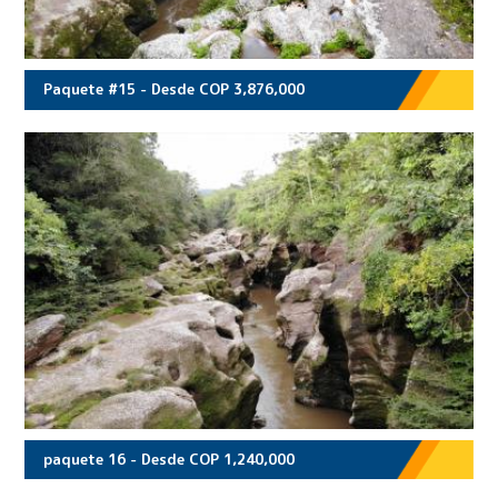
Paquete #15 - Desde COP 3,876,000
paquete 16 - Desde COP 1,240,000