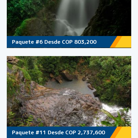
Paquete #6 Desde COP 803,200
Paquete #11 Desde COP 2,737,600