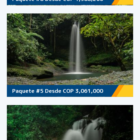
Paquete #5 Desde COP 3,061,000